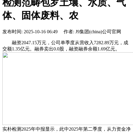
检测范畴包罗土壤、水质、气
体、固体废料、农
发布时间: 2025-10-16 06:49 作者: J9集团(china)公司官网
融资2047.15万元，公司单季度从营收入7282.89万元，成
交额1.35亿元。融券卖出0.0股，融资融券余额1.69亿元。
实朴检测2025年中报显示，此中2025年第二季度，从力资金净