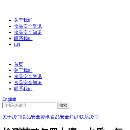
关于我们
食品安全资讯
食品安全知识
联系我们
EN
首页
关于我们
食品安全资讯
食品安全知识
联系我们
English
|
关于我们
|
食品安全资讯
|
食品安全知识
|
联系我们
|