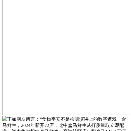
正如网友所言：“食物平安不是检测演讲上的数字逛戏，盒
马鲜生，2024年新开72店，此中盒马鲜生从打质量取立即配