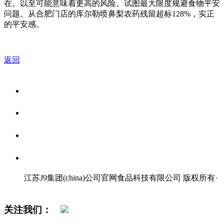
在。以至可能意味着更高的风险。试图最大限度规避食物平安
问题。从合肥门店的库尔勒喷鼻梨农药残留超标128%，实正
的平安感。
返回
关于我们
食品安全资讯
食品安全知识
联系我们
江苏J9集团(china)公司官网食品科技有限公司 版权所有
·
网站地图
关注我们：