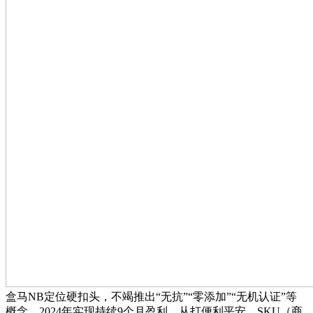
盒马NB定位硬扣头，不竭推出“无抗”“零添加”“无机认证”等
概念，2024年实现持续9个月盈利，从打便利平安，SKU（商