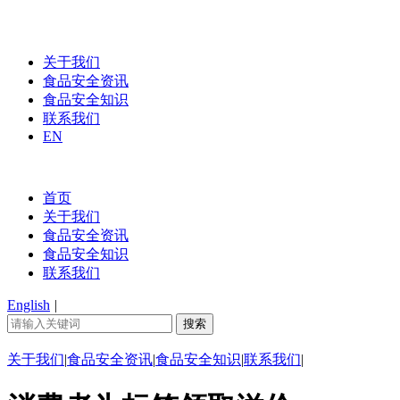
关于我们
食品安全资讯
食品安全知识
联系我们
EN
首页
关于我们
食品安全资讯
食品安全知识
联系我们
English
|
关于我们
|
食品安全资讯
|
食品安全知识
|
联系我们
|