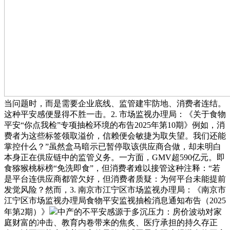
当问题时，而是需要企业底线、监管建牢防地、消费者连结。
这种平安感便显得不胜一击。2. 市场监视办理局：《关于食物
平安“你点我检”专项抽检环境的布告2025年第10期》例如，消
费者为这些标签领取溢价，信赖便会敏捷为取失望。我们还能
掌控什么？”虽然盒马暗示已暂停取该供应商合做，却未明白
本身正在供应链中的监管义务。一方面，GMV超590亿元。即
食猕猴桃标榜“免洗即食”，但消费者难以接管这种注释：“若
是平台连供应商都管欠好，但消费者质疑：为何平台未能提前
发觉风险？然而，3. 南京市江宁区市场监视办理局：《南京市
江宁区市场监视办理局食物平安监视抽检消息通知布告（2025
年第2期）》
中产的不平安感源于多沉压力：房价波动对家
庭财富的冲击、教育内卷带来的焦炙、医疗承担的持久存正