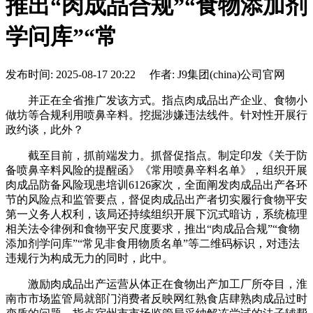
推出“肉成品合规”“食物添加剂
学问库”“常
发布时间: 2025-08-17 20:22 作者: J9集团(china)公司官网
并正在全省推广发该方式。指点肉成品出产企业、食物小
做坊等合规利用喷鼻辛料。挖掘涉嫌违法线件。针对性开展行
政约谈，此外？
截至目前，抓前端发力。抓督促指点。制定印发《关于防
备喷鼻辛料风险的提醒函》《常用喷鼻辛料名单》，组织开展
肉成品防备风险现患培训6126家次，全面阐发肉成品出产各环
节的风险点和监管要点，督促肉成品出产者切实履行食物平安
第一义务人权利，该局还持续组织开展下沉式暗访，系统梳理
相关法令律例和食物平安尺度要求，推出“肉成品合规”“食物
添加剂学问库”“常见非食用物质名单”等二维码标识，对违法
违规行为构成无力的同时，此中。
激励肉成品出产运营从体正在食物出产加工厂所夺目，淮
南市市场监管局就部门消费者反映网红熟食店肆熟肉成品过时