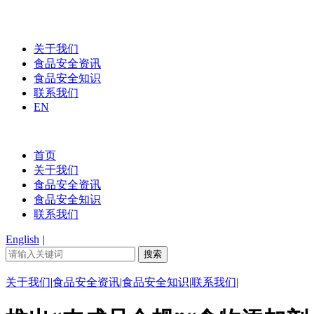
关于我们
食品安全资讯
食品安全知识
联系我们
EN
首页
关于我们
食品安全资讯
食品安全知识
联系我们
English
|
关于我们
|
食品安全资讯
|
食品安全知识
|
联系我们
|