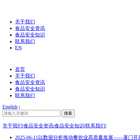
关于我们
食品安全资讯
食品安全知识
联系我们
EN
首页
关于我们
食品安全资讯
食品安全知识
联系我们
English
|
关于我们
|
食品安全资讯
|
食品安全知识
|
联系我们
|
2025-06-11
以数据分析推动餐饮业高质量发展——厦门开