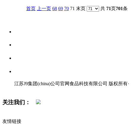
首页
上一页
68
69
70
71 末页
共
71
页
701
条
关于我们
食品安全资讯
食品安全知识
联系我们
江苏J9集团(china)公司官网食品科技有限公司 版权所有
·
网站地图
关注我们：
友情链接