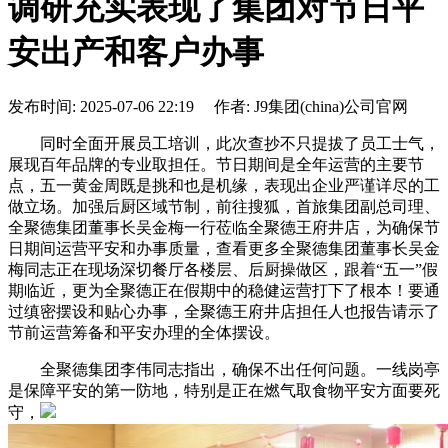
调研充实表现了集团对节日平
安出产和客户办事
发布时间: 2025-07-06 22:19 作者: J9集团(china)公司官网
同时全面开展员工培训，此次查抄不只提拔了员工士气，
展现百年品牌的专业取担任。节日期间是全年运营的主要节
点，五一黄金周既是挑和也是机缘，表现出企业严谨详尽的工
做立场。加强后厨区域节制，前往搜狐，首旅集团副总司理、
全聚德集团董事长吴金梅一行莅临全聚德王府井店，为确保节
日期间运营平安和办事质量，查看更多全聚德集团董事长吴金
梅同志正在现场深切餐厅各楼层、后厨操做区，跟着“五一”假
期临近，更为全聚德正在假期中的稳健运营打下了根本！要通
过缜密摆设和贴心办事，全聚德王府井店担任人也报告请示了
节前运营筹备和平安办理的全体摆设。
全聚德集团李伟同志指出，确保不出任何问题。一线岗亭
是保障平安的第一防地，特别是正在燃气取食物平安方面要死
守，