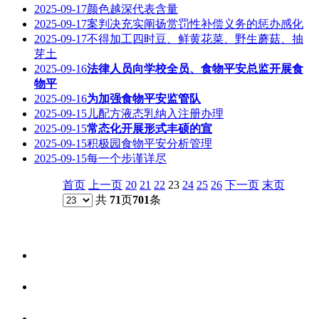
2025-09-17
颜色越深代表含量
2025-09-17
案判决充实阐扬赏罚性补偿义务的惩办感化
2025-09-17
不得加工四时豆、鲜黄花菜、野生蘑菇、抽
芽土
2025-09-16
法律人员向学校全员、食物平安总监开展食
物平
2025-09-16
为加强食物平安监管队
2025-09-15
儿配方液态乳纳入注册办理
2025-09-15
常态化开展形式丰硕的宣
2025-09-15
积极园食物平安分析管理
2025-09-15
每一个步谨详尽
首页
上一页
20
21
22
23
24
25
26
下一页
末页
共
71
页
701
条
关于我们
食品安全资讯
食品安全知识