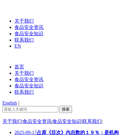
关于我们
食品安全资讯
食品安全知识
联系我们
EN
首页
关于我们
食品安全资讯
食品安全知识
联系我们
English
|
关于我们
|
食品安全资讯
|
食品安全知识
|
联系我们
|
2025-09-17
占原《目次》内总数的１９％；是机构